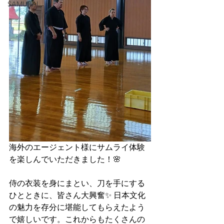
SAMURAI
海外のエージェント様にサムライ体験
を楽しんでいただきました！🌸
侍の衣装を身にまとい、刀を手にする
ひとときに、皆さん大興奮✨ 日本文化
の魅力を存分に堪能してもらえたよう
で嬉しいです。これからもたくさんの