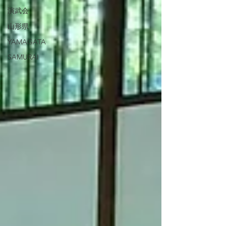
演武会
山形県
YAMAGATA
SAMURAI