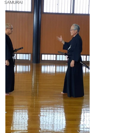
SAMURAI