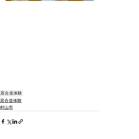
居合道体験
居合道体験
村山市