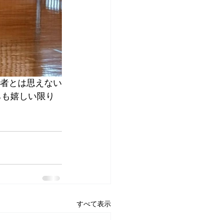
心者とは思えない
ちも嬉しい限り
すべて表示