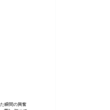
した瞬間の興奮