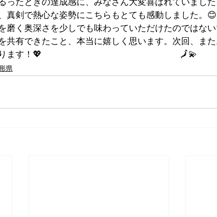
るったときの達成感に、みなさん大変喜ばれていました。
、真剣で熱心な姿勢にこちらもとても感動しました。😊
を磨く奥深さを少しでも味わっていただけたのではない
を共有できたこと、本当に嬉しく思います。次回、また
                                                  🗾💫
形県