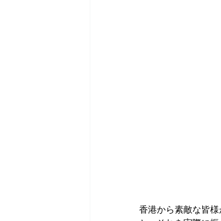
香港から素敵な皆様