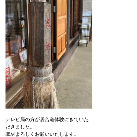
SAMURAI
テレビ局の方が居合道体験にきていた
だきました。
取材よろしくお願いいたします。