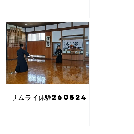
サムライ体験260524