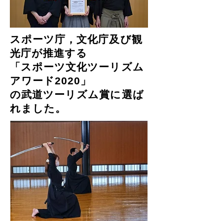
スポーツ庁，文化庁及び観
光庁が推進する
「スポーツ文化ツーリズム
アワード2020」
の武道ツーリズム賞に選ば
れました。