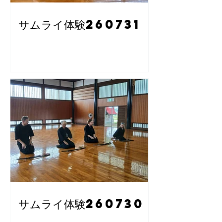
サムライ体験260731
サムライ体験260730