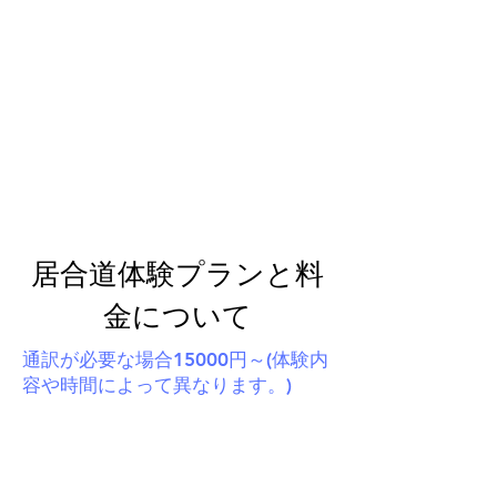
居合道体験プランと料
金について
通訳が必要な場合15000円～(体験内
容や時間によって異なります。)